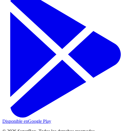
Disponible en
Google Play