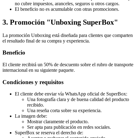
no cubre impuestos, aranceles, seguros u otros cargos.
El beneficio no es acumulable con otras promociones.
3. Promoción "Unboxing SuperBox"
La promoción Unboxing está diseñada para clientes que comparten
el resultado final de su compra y experiencia.
Beneficio
El cliente recibirá un 50% de descuento sobre el rubro de transporte
internacional en su siguiente paquete.
Condiciones y requisitos
El cliente debe enviar vía WhatsApp oficial de SuperBox:
Una fotografía clara y de buena calidad del producto
recibido.
Una reseña corta sobre su experiencia.
La imagen debe:
Mostrar claramente el producto.
Ser apta para publicación en redes sociales.
SuperBox se reserva el derecho de: