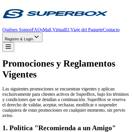
Quiénes Somos
FAQs
Mall Virtual
El Viaje del Paquete
Contacto
Registro & Login
Promociones y Reglamentos
Vigentes
Las siguientes promociones se encuentran vigentes y aplican
exclusivamente para clientes activos de SuperBox, bajo los términos
y condiciones que se detallan a continuación. SuperBox se reserva
el derecho de validar, aceptar, rechazar, modificar o suspender
cualquiera de estas promociones en cualquier momento, sin previo
aviso.
1. Política "Recomienda a un Amigo"