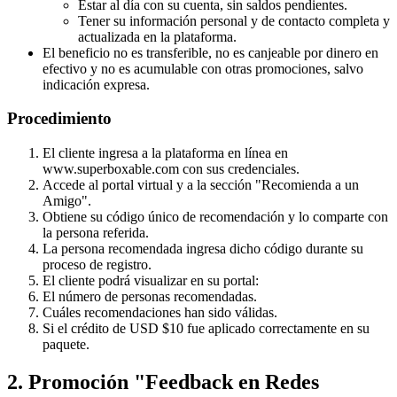
Estar al día con su cuenta, sin saldos pendientes.
Tener su información personal y de contacto completa y
actualizada en la plataforma.
El beneficio no es transferible, no es canjeable por dinero en
efectivo y no es acumulable con otras promociones, salvo
indicación expresa.
Procedimiento
El cliente ingresa a la plataforma en línea en
www.superboxable.com con sus credenciales.
Accede al portal virtual y a la sección "Recomienda a un
Amigo".
Obtiene su código único de recomendación y lo comparte con
la persona referida.
La persona recomendada ingresa dicho código durante su
proceso de registro.
El cliente podrá visualizar en su portal:
El número de personas recomendadas.
Cuáles recomendaciones han sido válidas.
Si el crédito de USD $10 fue aplicado correctamente en su
paquete.
2. Promoción "Feedback en Redes