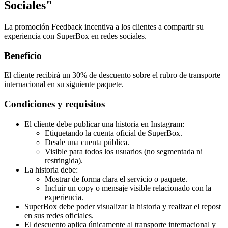
Sociales"
La promoción Feedback incentiva a los clientes a compartir su
experiencia con SuperBox en redes sociales.
Beneficio
El cliente recibirá un 30% de descuento sobre el rubro de transporte
internacional en su siguiente paquete.
Condiciones y requisitos
El cliente debe publicar una historia en Instagram:
Etiquetando la cuenta oficial de SuperBox.
Desde una cuenta pública.
Visible para todos los usuarios (no segmentada ni
restringida).
La historia debe:
Mostrar de forma clara el servicio o paquete.
Incluir un copy o mensaje visible relacionado con la
experiencia.
SuperBox debe poder visualizar la historia y realizar el repost
en sus redes oficiales.
El descuento aplica únicamente al transporte internacional y