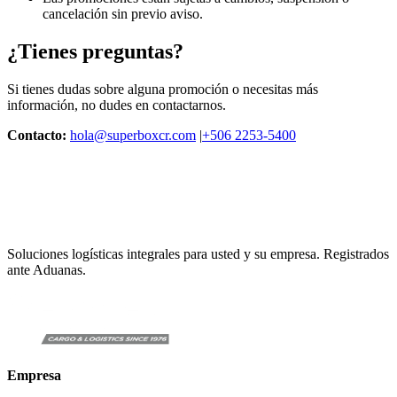
cancelación sin previo aviso.
¿Tienes preguntas?
Si tienes dudas sobre alguna promoción o necesitas más
información, no dudes en contactarnos.
Contacto:
hola@superboxcr.com
|
+506 2253-5400
Soluciones logísticas integrales para usted y su empresa. Registrados
ante Aduanas.
Empresa