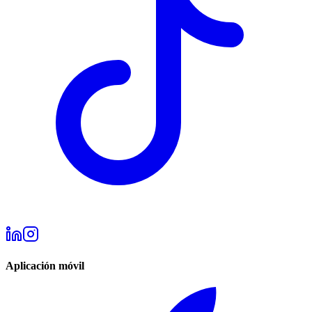
Aplicación móvil