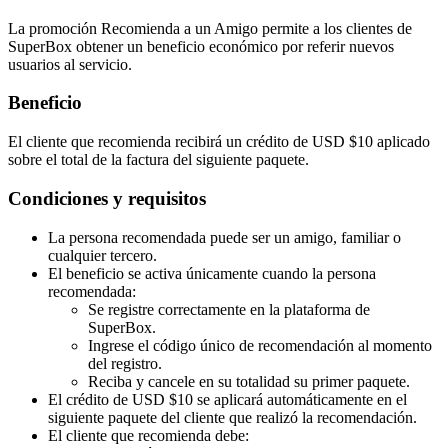
La promoción Recomienda a un Amigo permite a los clientes de
SuperBox obtener un beneficio económico por referir nuevos
usuarios al servicio.
Beneficio
El cliente que recomienda recibirá un crédito de USD $10 aplicado
sobre el total de la factura del siguiente paquete.
Condiciones y requisitos
La persona recomendada puede ser un amigo, familiar o
cualquier tercero.
El beneficio se activa únicamente cuando la persona
recomendada:
Se registre correctamente en la plataforma de
SuperBox.
Ingrese el código único de recomendación al momento
del registro.
Reciba y cancele en su totalidad su primer paquete.
El crédito de USD $10 se aplicará automáticamente en el
siguiente paquete del cliente que realizó la recomendación.
El cliente que recomienda debe: