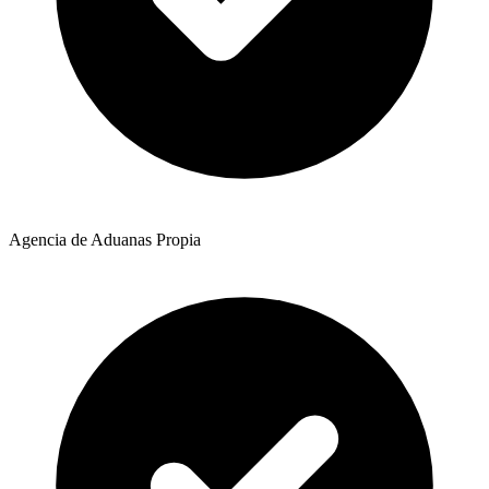
Agencia de Aduanas Propia