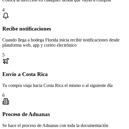
4
Recibe notificaciones
Cuando llega a bodega Florida inicia recibir notificaciones desde
plataforma web, app y correo electrónico
5
Envío a Costa Rica
Tu compra viaja hacia Costa Rica el mismo o al siguiente día
6
Proceso de Aduanas
Se hace el proceso de Aduanas con toda la documentación