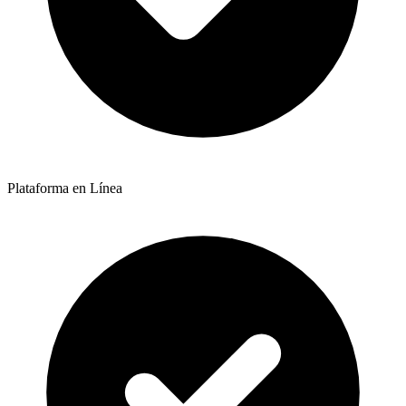
Plataforma en Línea