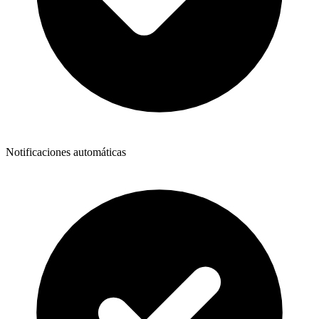
Notificaciones automáticas