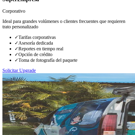
Corporativo
Ideal para grandes volúmenes o clientes frecuentes que requieren
trato personalizado
✓
Tarifas corporativas
✓
Asesoría dedicada
✓
Reportes en tiempo real
✓
Opción de crédito
✓
Toma de fotografía del paquete
Solicitar Upgrade