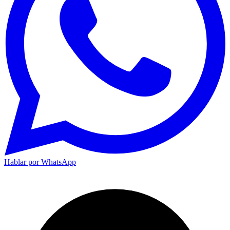
Hablar por WhatsApp