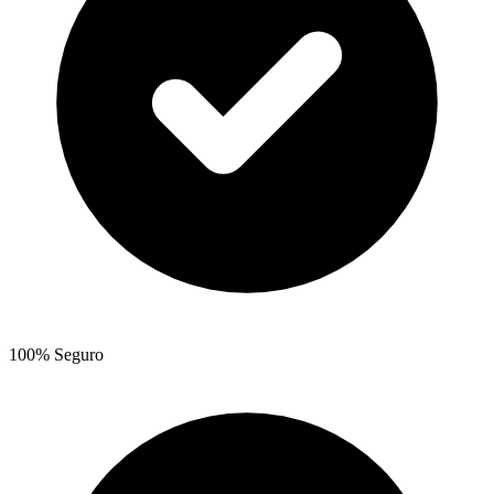
100% Seguro