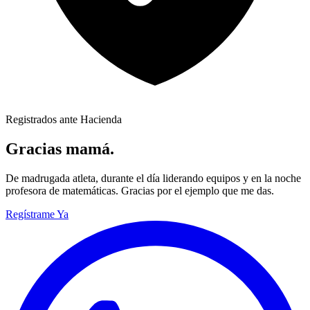
Registrados ante Hacienda
Gracias mamá.
De madrugada atleta, durante el día liderando equipos y en la noche
profesora de matemáticas. Gracias por el ejemplo que me das.
Regístrame Ya