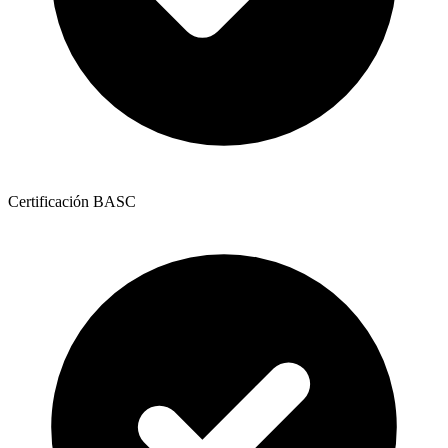
Certificación BASC