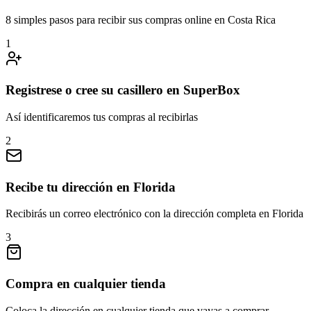
8 simples pasos para recibir sus compras online en Costa Rica
1
Registrese o cree su casillero en SuperBox
Así identificaremos tus compras al recibirlas
2
Recibe tu dirección en Florida
Recibirás un correo electrónico con la dirección completa en Florida
3
Compra en cualquier tienda
Coloca la dirección en cualquier tienda que vayas a comprar