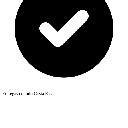
Entregas en todo Costa Rica