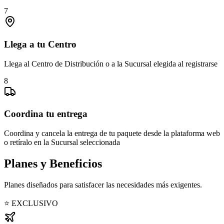
7
Llega a tu Centro
Llega al Centro de Distribución o a la Sucursal elegida al registrarse
8
Coordina tu entrega
Coordina y cancela la entrega de tu paquete desde la plataforma web
o retíralo en la Sucursal seleccionada
Planes y Beneficios
Planes diseñados para satisfacer las necesidades más exigentes.
⭐ EXCLUSIVO