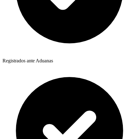
Registrados ante Aduanas