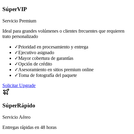
SúperVIP
Servicio Premium
Ideal para grandes volúmenes o clientes frecuentes que requieren
trato personalizado
✓
Prioridad en procesamiento y entrega
✓
Ejecutivo asignado
✓
Mayor cobertura de garantías
✓
Opción de crédito
✓
Asesoramiento en sitios premium online
✓
Toma de fotografía del paquete
Solicitar Upgrade
SúperRápido
Servicio Aéreo
Entregas rápidas en 48 horas