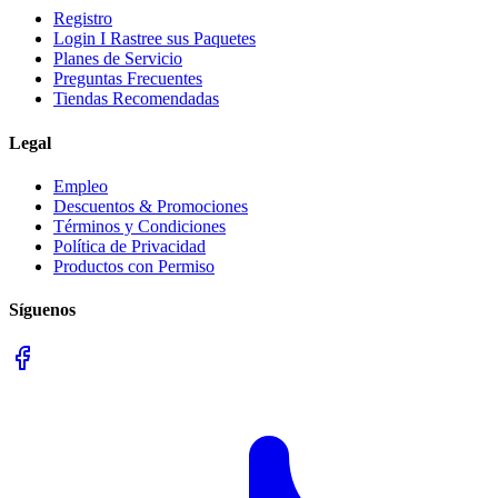
Registro
Login I Rastree sus Paquetes
Planes de Servicio
Preguntas Frecuentes
Tiendas Recomendadas
Legal
Empleo
Descuentos & Promociones
Términos y Condiciones
Política de Privacidad
Productos con Permiso
Síguenos