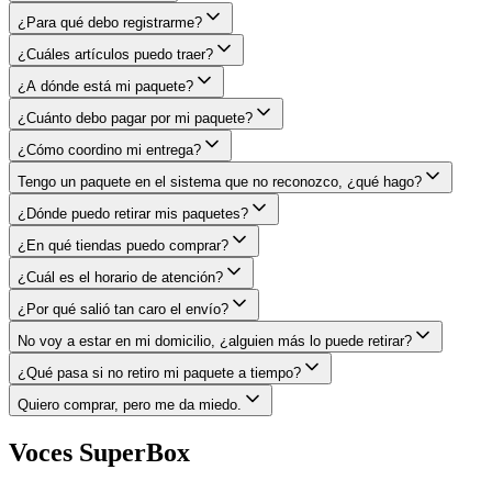
¿Para qué debo registrarme?
¿Cuáles artículos puedo traer?
¿A dónde está mi paquete?
¿Cuánto debo pagar por mi paquete?
¿Cómo coordino mi entrega?
Tengo un paquete en el sistema que no reconozco, ¿qué hago?
¿Dónde puedo retirar mis paquetes?
¿En qué tiendas puedo comprar?
¿Cuál es el horario de atención?
¿Por qué salió tan caro el envío?
No voy a estar en mi domicilio, ¿alguien más lo puede retirar?
¿Qué pasa si no retiro mi paquete a tiempo?
Quiero comprar, pero me da miedo.
Voces SuperBox