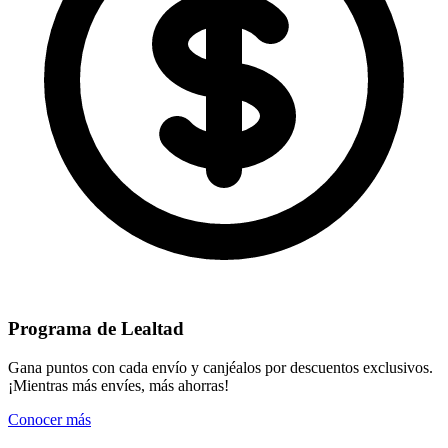
Programa de Lealtad
Gana puntos con cada envío y canjéalos por descuentos exclusivos.
¡Mientras más envíes, más ahorras!
Conocer más