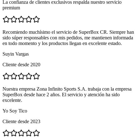
La confianza de clientes exclusivos respalda nuestro servicio
premium
Recomiendo muchísimo el servicio de SuperBox CR. Siempre han
sido súper responsables con mis pedidos, me mantienen informada
en todo momento y los productos llegan en excelente estado.
Suyin Vargas
Cliente desde 2020
Nuestra empresa Zona Infinito Sports S.A. trabaja con la empresa
SuperBox desde hace 2 años. El servicio y atención ha sido
excelente.
Yo Soy Tico
Cliente desde 2023