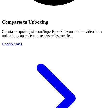
Comparte tu Unboxing
Cuéntanos qué trajiste con SuperBox. Sube una foto o video de tu
unboxing y aparece en nuestras redes sociales.
Conocer más