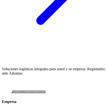
Soluciones logísticas integrales para usted y su empresa. Registrados
ante Aduanas.
Empresa