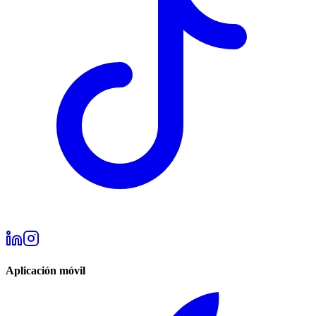
Aplicación móvil