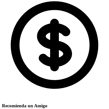
Recomienda un Amigo