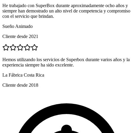
He trabajado con SuperBox durante aproximadamente ocho años y
siempre han demostrado un alto nivel de competencia y compromiso
con el servicio que brindan.
Sueño Animado
Cliente desde 2021
Hemos utilizando los servicios de Superbox durante varios años y la
experiencia siempre ha sido excelente.
La Fábrica Costa Rica
Cliente desde 2018