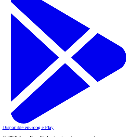
Disponible en
Google Play