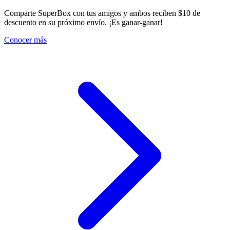
Comparte SuperBox con tus amigos y ambos reciben $10 de
descuento en su próximo envío. ¡Es ganar-ganar!
Conocer más